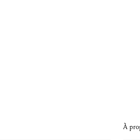
À pro