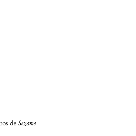
pos de
Sezame