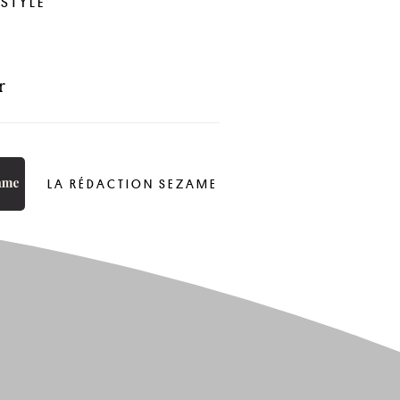
ESTYLE
r
LA RÉDACTION SEZAME