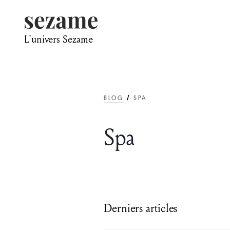
L'univers Sezame
BLOG
SPA
/
Spa
Derniers articles