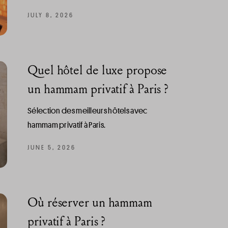
JULY 8, 2026
Quel hôtel de luxe propose
un hammam privatif à Paris ?
Sélection des meilleurs hôtels avec
hammam privatif à Paris.
JUNE 5, 2026
Où réserver un hammam
privatif à Paris ?